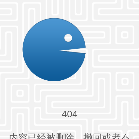
404
内容已经被删除、撤回或者不