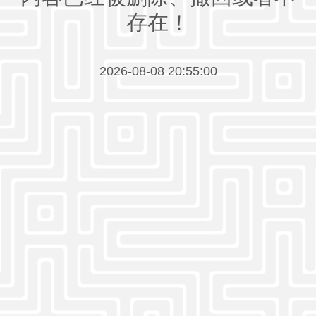
存在！
2026-08-08 20:55:00